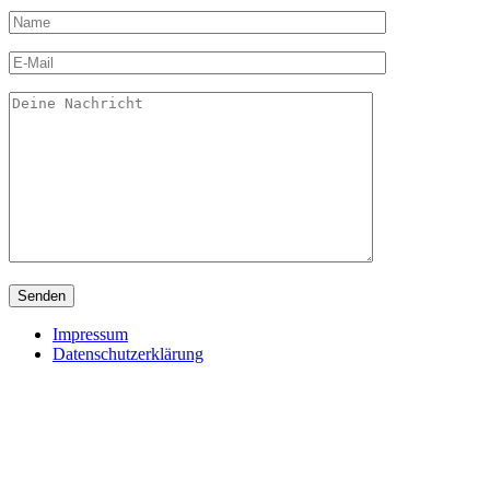
Impressum
Datenschutzerklärung