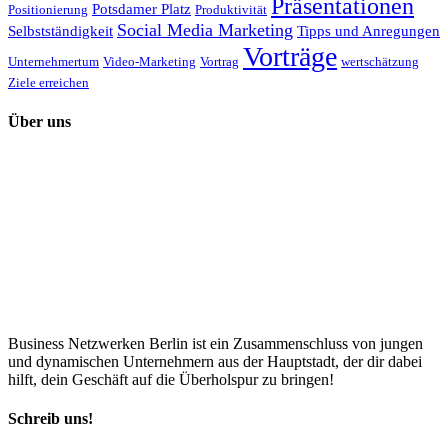
Präsentationen
Potsdamer Platz
Positionierung
Produktivität
Social Media Marketing
Selbstständigkeit
Tipps und Anregungen
Vorträge
Unternehmertum
Video-Marketing
Vortrag
wertschätzung
Ziele erreichen
Über uns
Business Netzwerken Berlin ist ein Zusammenschluss von jungen
und dynamischen Unternehmern aus der Hauptstadt, der dir dabei
hilft, dein Geschäft auf die Überholspur zu bringen!
Schreib uns!