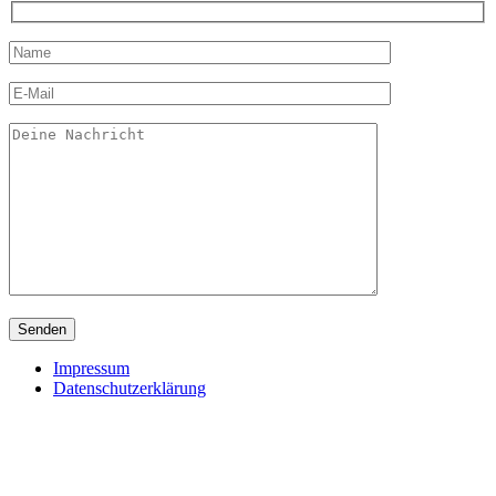
Impressum
Datenschutzerklärung