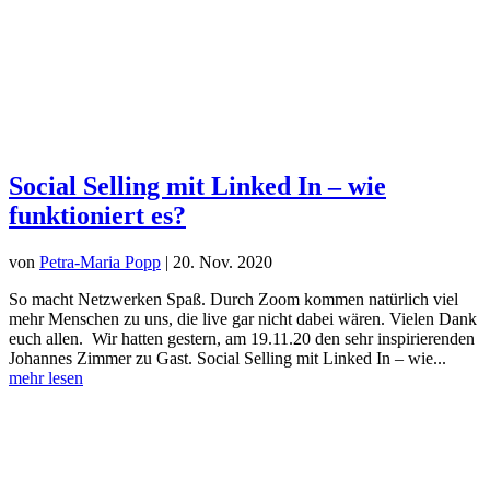
Social Selling mit Linked In – wie
funktioniert es?
von
Petra-Maria Popp
|
20. Nov. 2020
So macht Netzwerken Spaß. Durch Zoom kommen natürlich viel
mehr Menschen zu uns, die live gar nicht dabei wären. Vielen Dank
euch allen. Wir hatten gestern, am 19.11.20 den sehr inspirierenden
Johannes Zimmer zu Gast. Social Selling mit Linked In – wie...
mehr lesen