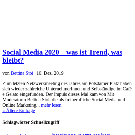
Social Media 2020 – was ist Trend, was
bleibt?
von
Bettina Stoi
|
10. Dez. 2019
Zum letzten Netzwerkmeeting des Jahres am Potsdamer Platz haben
sich wieder zahlreiche UnternehmerInnen und Selbständige im Café
e Gelato eingefunden. Der Impuls dieses Mal kam von Mit-
Moderatorin Bettina Stoi, die als freiberufliche Social Media und
Online Marketing...
mehr lesen
« Ältere Einträge
Schlagwörter-Schnellzugriff