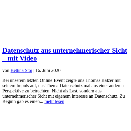
Datenschutz aus unternehmerischer Sicht
– mit Video
von
Bettina Stoi
|
16. Juni 2020
Bei unserem letzten Online-Event zeigte uns Thomas Balzer mit
seinem Impuls auf, das Thema Datenschutz mal aus einer anderen
Perspektive zu betrachten. Nicht als Last, sondern aus
unternehmerischer Sicht mit eigenem Interesse an Datenschutz. Zu
Beginn gab es einen...
mehr lesen