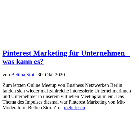
Pinterest Marketing für Unternehmen –
was kann es?
von
Bettina Stoi
|
30. Okt. 2020
Zum letzten Online Meetup von Business Netzwerken Berlin
fanden sich wieder mal zahlreiche interessierte Unternehmerinnen
und Unternehmer in unserem virtuellen Meetingraum ein. Das
Thema des Impulses diesmal war Pinterest Marketing von Mit-
Moderatorin Bettina Stoi. Zu...
mehr lesen