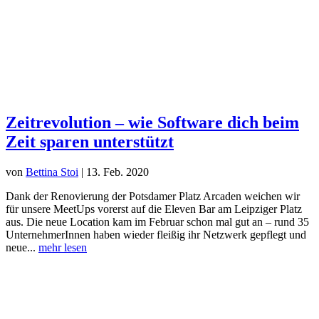
Zeitrevolution – wie Software dich beim
Zeit sparen unterstützt
von
Bettina Stoi
|
13. Feb. 2020
Dank der Renovierung der Potsdamer Platz Arcaden weichen wir
für unsere MeetUps vorerst auf die Eleven Bar am Leipziger Platz
aus. Die neue Location kam im Februar schon mal gut an – rund 35
UnternehmerInnen haben wieder fleißig ihr Netzwerk gepflegt und
neue...
mehr lesen