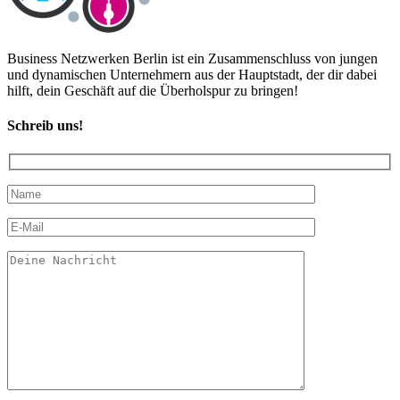
Business Netzwerken Berlin ist ein Zusammenschluss von jungen
und dynamischen Unternehmern aus der Hauptstadt, der dir dabei
hilft, dein Geschäft auf die Überholspur zu bringen!
Schreib uns!