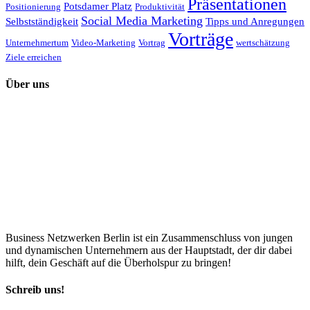
Präsentationen
Potsdamer Platz
Positionierung
Produktivität
Social Media Marketing
Selbstständigkeit
Tipps und Anregungen
Vorträge
Unternehmertum
Video-Marketing
Vortrag
wertschätzung
Ziele erreichen
Über uns
Business Netzwerken Berlin ist ein Zusammenschluss von jungen
und dynamischen Unternehmern aus der Hauptstadt, der dir dabei
hilft, dein Geschäft auf die Überholspur zu bringen!
Schreib uns!