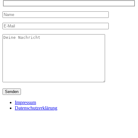
Impressum
Datenschutzerklärung