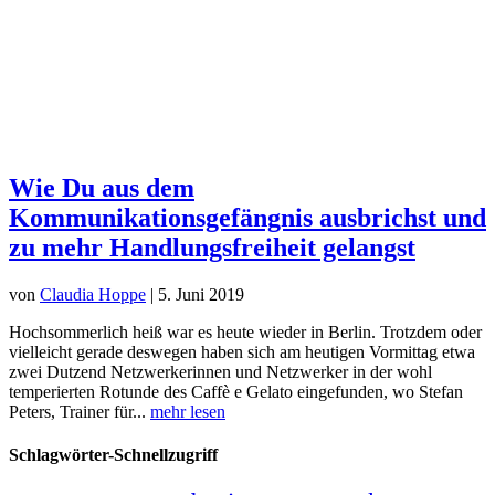
Wie Du aus dem
Kommunikationsgefängnis ausbrichst und
zu mehr Handlungsfreiheit gelangst
von
Claudia Hoppe
|
5. Juni 2019
Hochsommerlich heiß war es heute wieder in Berlin. Trotzdem oder
vielleicht gerade deswegen haben sich am heutigen Vormittag etwa
zwei Dutzend Netzwerkerinnen und Netzwerker in der wohl
temperierten Rotunde des Caffè e Gelato eingefunden, wo Stefan
Peters, Trainer für...
mehr lesen
Schlagwörter-Schnellzugriff