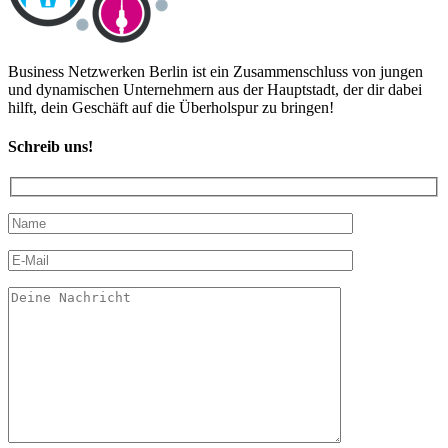
Business Netzwerken Berlin ist ein Zusammenschluss von jungen
und dynamischen Unternehmern aus der Hauptstadt, der dir dabei
hilft, dein Geschäft auf die Überholspur zu bringen!
Schreib uns!