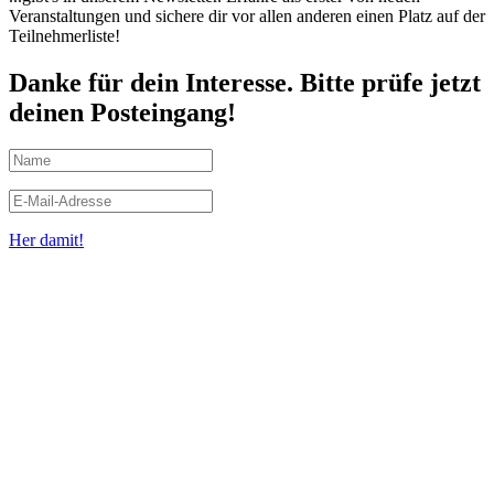
Veranstaltungen und sichere dir vor allen anderen einen Platz auf der
Teilnehmerliste!
Danke für dein Interesse. Bitte prüfe jetzt
deinen Posteingang!
Her damit!