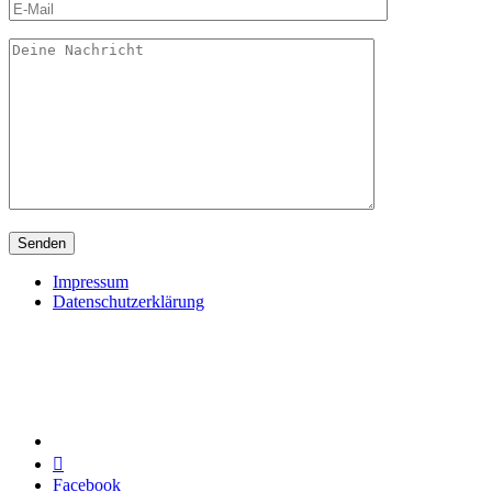
Impressum
Datenschutzerklärung

Facebook