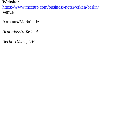
Website:
https://www.meetup.com/business-netzwerken-berlin/
Venue
Arminus-Markthalle
Arminiusstraße 2–4
Berlin 10551, DE