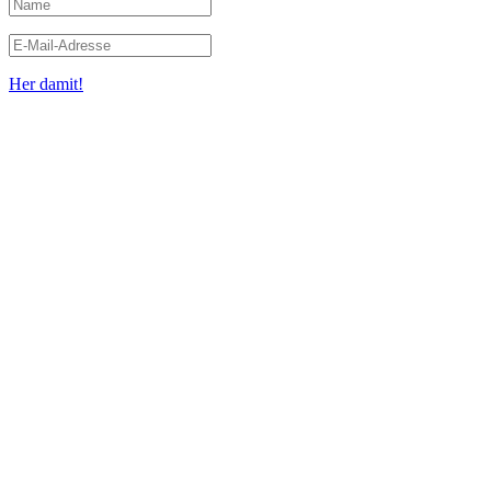
Her damit!