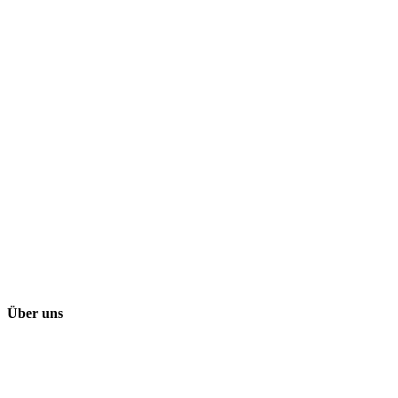
Über uns