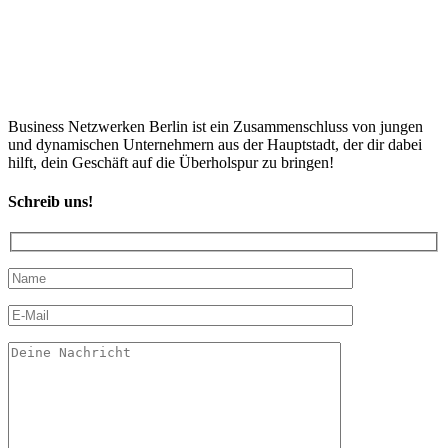
Business Netzwerken Berlin ist ein Zusammenschluss von jungen
und dynamischen Unternehmern aus der Hauptstadt, der dir dabei
hilft, dein Geschäft auf die Überholspur zu bringen!
Schreib uns!