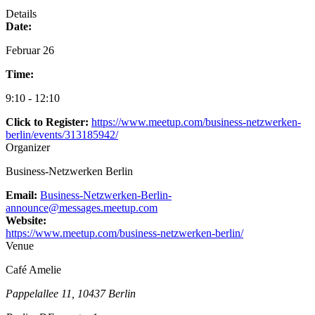
Details
Date:
Februar 26
Time:
9:10 - 12:10
Click to Register:
https://www.meetup.com/business-netzwerken-
berlin/events/313185942/
Organizer
Business-Netzwerken Berlin
Email:
Business-Netzwerken-Berlin-
announce@messages.meetup.com
Website:
https://www.meetup.com/business-netzwerken-berlin/
Venue
Café Amelie
Pappelallee 11, 10437 Berlin