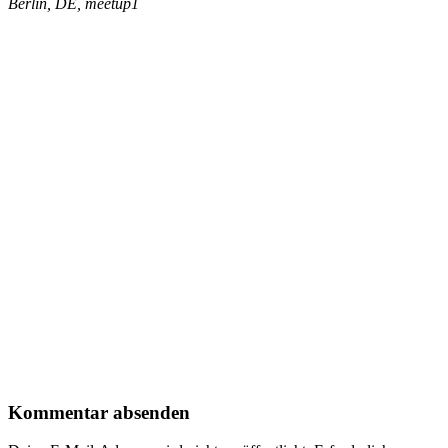
Berlin, DE, meetup1
Kommentar absenden