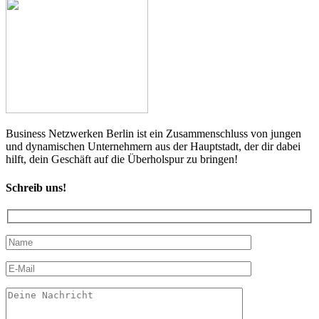
Business Netzwerken Berlin ist ein Zusammenschluss von jungen
und dynamischen Unternehmern aus der Hauptstadt, der dir dabei
hilft, dein Geschäft auf die Überholspur zu bringen!
Schreib uns!