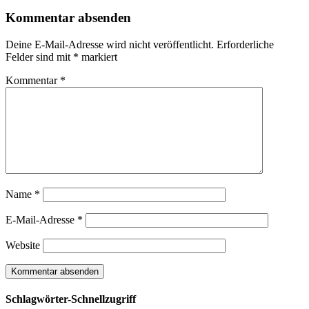
Kommentar absenden
Deine E-Mail-Adresse wird nicht veröffentlicht.
Erforderliche
Felder sind mit
*
markiert
Kommentar
*
Name
*
E-Mail-Adresse
*
Website
Schlagwörter-Schnellzugriff