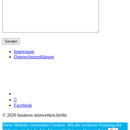
Impressum
Datenschutzerklärung

Facebook
© 2026 business netzwerken.berlin
Diese Website verwendet Cookies. Mit der weiteren Nutzung der