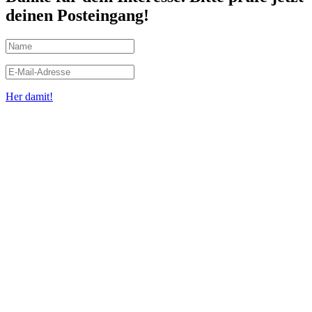
deinen Posteingang!
Her damit!