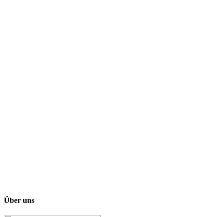
Über uns