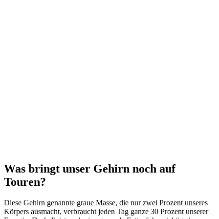
Was bringt unser Gehirn noch auf
Touren?
Diese Gehirn genannte graue Masse, die nur zwei Prozent unseres
Körpers ausmacht, verbraucht jeden Tag ganze 30 Prozent unserer