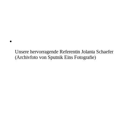
Unsere hervorragende Referentin Jolanta Schaefer
(Archivfoto von Sputnik Eins Fotografie)