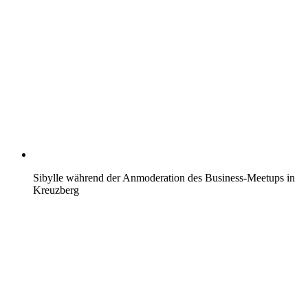
Sibylle während der Anmoderation des Business-Meetups in
Kreuzberg