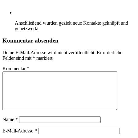
Anschließend wurden gezielt neue Kontakte geknüpft und
genetzwerkt
Kommentar absenden
Deine E-Mail-Adresse wird nicht veröffentlicht.
Erforderliche
Felder sind mit
*
markiert
Kommentar
*
Name
*
E-Mail-Adresse
*