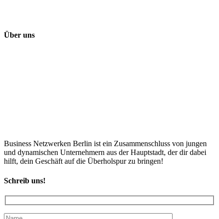
Über uns
Business Netzwerken Berlin ist ein Zusammenschluss von jungen
und dynamischen Unternehmern aus der Hauptstadt, der dir dabei
hilft, dein Geschäft auf die Überholspur zu bringen!
Schreib uns!