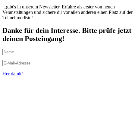
...gibt's in unserem Newsletter. Erfahre als erster von neuen
Veranstaltungen und sichere dir vor allen anderen einen Platz auf der
Teilnehmerliste!
Danke für dein Interesse. Bitte prüfe jetzt
deinen Posteingang!
Her damit!