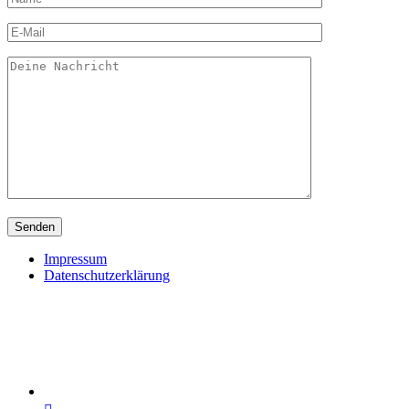
Impressum
Datenschutzerklärung